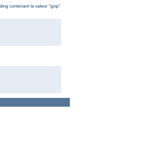
ing contenant la valeur "gzip"